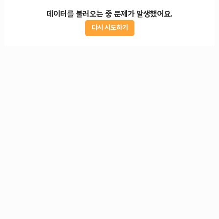
데이터를 불러오는 중 문제가 발생했어요.
다시 시도하기